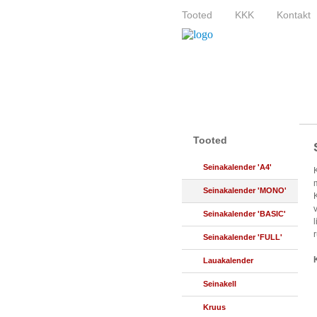
Tooted
KKK
Kontakt
Tooted
Seinakalender 'A4'
Seinakalender 'MONO'
Seinakalender 'BASIC'
Seinakalender 'FULL'
Lauakalender
Seinakell
Kruus